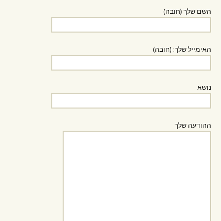
השם שלך (חובה)
האימייל שלך: (חובה)
נושא
ההודעה שלך