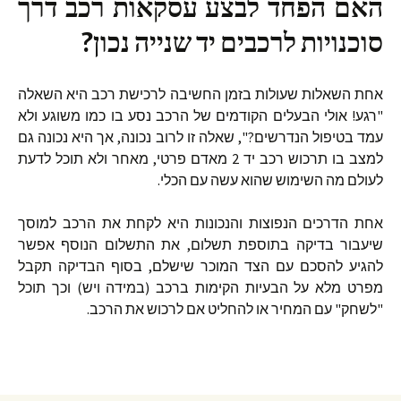
האם הפחד
לבצע עסקאות רכב דרך
סוכנויות לרכבים יד שנייה
נכון?
אחת השאלות שעולות בזמן החשיבה לרכישת רכב היא השאלה
"רגע! אולי הבעלים הקודמים של הרכב נסע בו כמו משוגע ולא
עמד בטיפול הנדרשים?", שאלה זו לרוב נכונה, אך היא נכונה גם
למצב בו תרכוש רכב יד 2 מאדם פרטי, מאחר ולא תוכל לדעת
לעולם מה השימוש שהוא עשה עם הכלי.
אחת הדרכים הנפוצות והנכונות היא לקחת את הרכב למוסך
שיעבור בדיקה בתוספת תשלום, את התשלום הנוסף אפשר
להגיע להסכם עם הצד המוכר שישלם, בסוף הבדיקה תקבל
מפרט מלא על הבעיות הקימות ברכב (במידה ויש) וכך תוכל
"לשחק" עם המחיר או להחליט אם לרכוש את הרכב.