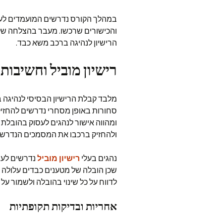
במהלך הקורס נדרשים המועמדים לעבו
והכישורים שרכשו. מעבר בהצלחה של
הרישיון לנהיגה ברכב משא כבד.
רישיון מוביל וחשיבותו
מלבד קבלת הרישיון הבסיסי לנהיגה ב
סחורות באופן מסחרי נדרשים להחזיק ב
ומהווה אישור לנהגים לעסוק בהובלת 
ולהחזיק ברכבו את המסמכים הנדרשים
נהגים בעלי
רישיון מוביל
נדרשים לעמו
שכן הובלה של מטענים כבדים עלולה ל
לדווח על כל שינוי בהובלה ולשמור על 
אחריות ובדיקות תקופתיות