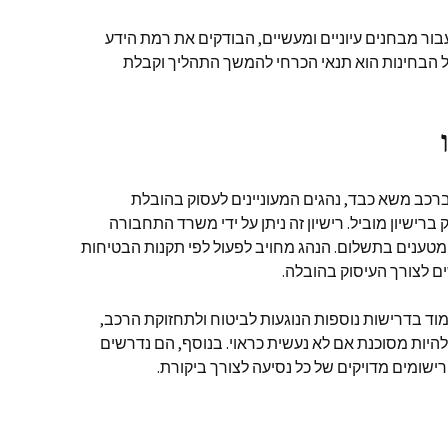
ר מבחנים עיוניים ומעשיים, הבודקים את רמת הידע
 הבחינות הוא תנאי הכרחי להמשך התהליך וקבלת
רכב משא כבד, נהגים המעוניינים לעסוק בהובלת
רישיון מוביל. רישיון זה ניתן על ידי משרד התחבורה
מטענים בתשלום. הנהג מחויב לפעול לפי תקנות הבטיחות
 לצורך העיסוק בהובלה.
ד בדרישות נוספות הנוגעות לביטוח ולתחזוקת הרכב,
היות מסוכנת אם לא נעשית כראוי. בנוסף, הם נדרשים
רישומים מדויקים של כל נסיעה לצורך ביקורת.