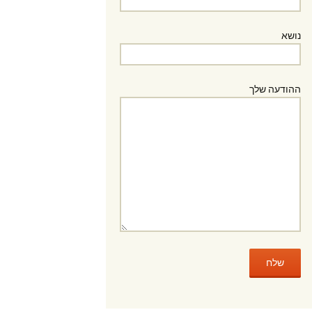
נושא
ההודעה שלך