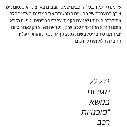
על מנת לתמוך בכל הרכבים שמסתובבים בארצינו הקטנטונת יש
צורך במערכת של כבישים המרשתת את המדינה. מע"צ החלה
את דרכה בשנת 1921 עם הקמתו על ידי הבריטים, גוף זה נקרא
בזמנו הזרוע ההנדסית לכבישים, ונקראה מע"צ רק לאחר סיום
ימי המנדט הבריטי. בשנת 2003 גוף זה נסגר, והוחלף על ידי
החברה הלאומית לדרכים.
22,271
תגובות
בנושא
“
סוכנויות
רכב