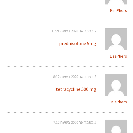
KimPhers
2 בפברואר 2020 בשעה 11:21
prednisolone 5mg
LisaPhers
3 בפברואר 2020 בשעה 8:12
tetracycline 500 mg
KiaPhers
5 בפברואר 2020 בשעה 7:12