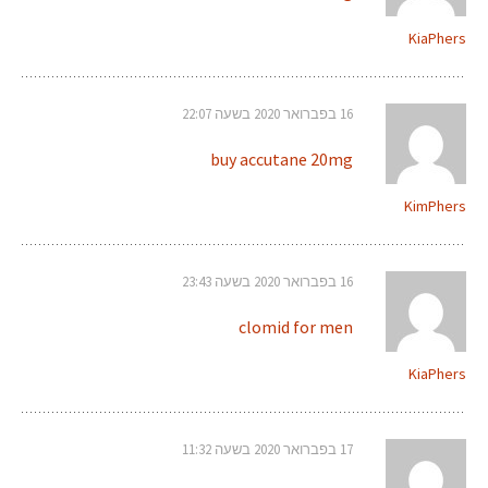
KiaPhers
16 בפברואר 2020 בשעה 22:07
buy accutane 20mg
KimPhers
16 בפברואר 2020 בשעה 23:43
clomid for men
KiaPhers
17 בפברואר 2020 בשעה 11:32