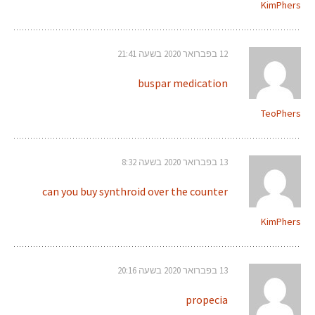
KimPhers
12 בפברואר 2020 בשעה 21:41
buspar medication
TeoPhers
13 בפברואר 2020 בשעה 8:32
can you buy synthroid over the counter
KimPhers
13 בפברואר 2020 בשעה 20:16
propecia