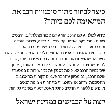
כיצד לבחור מתוך סוכנויות רכב את
המתאימה לכם ביותר?
כידוע לכולנו, עולם הרכב הוא עולם סבוך ופתלתל, בו היבטים
שונים – מכאניקה, אסתטיקה, מימון, אחזקה, שירות, הובלה
ותובלה ועוד. בחירה של סוכנויות רכב שיספקו לכם את
השירותים המועדפים עליכם והנחוצים לכם היא משימה קשה. גם
כשנראה שמצאתם את החברה המועדפת עליכם ביותר, סביר
להניח שתצטרכו להמשיך לחפש במוקדם או במאוחר, מכיוון
שסוכנויות הרכב לא יכולות לספק את כל השירותים במסגרת
עולם הרכב, וגם מכיוון שהרבה פעמים לקוחות מתאכזבים
מהסוכנות שלהם או שסוכנויות מתחרות מציעות תנאים
מועדפים ללקוחות חדשים כחלק מאסטרטגית משיכת לקוחות.
קצת על הכבישים במדינת ישראל