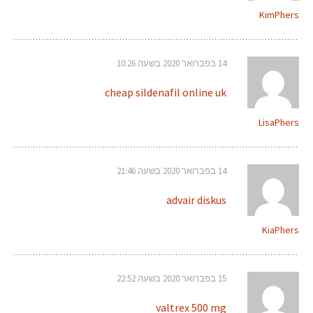
KimPhers
14 בפברואר 2020 בשעה 10:26
cheap sildenafil online uk
LisaPhers
14 בפברואר 2020 בשעה 21:46
advair diskus
KiaPhers
15 בפברואר 2020 בשעה 22:52
valtrex 500 mg