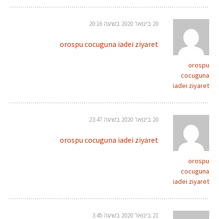
20 בינואר 2020 בשעה 20:16
orospu cocuguna iadei ziyaret
orospu
cocuguna
iadei ziyaret
20 בינואר 2020 בשעה 23:47
orospu cocuguna iadei ziyaret
orospu
cocuguna
iadei ziyaret
21 בינואר 2020 בשעה 3:45