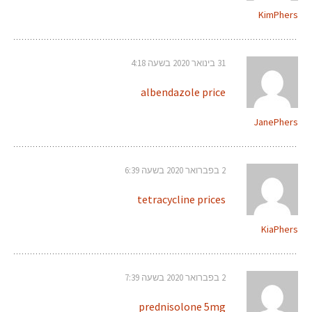
KimPhers
31 בינואר 2020 בשעה 4:18
albendazole price
JanePhers
2 בפברואר 2020 בשעה 6:39
tetracycline prices
KiaPhers
2 בפברואר 2020 בשעה 7:39
prednisolone 5mg