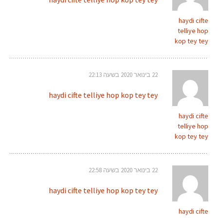
haydi cifte
telliye hop
kop tey tey
22 בינואר 2020 בשעה 22:13
haydi cifte telliye hop kop tey tey
haydi cifte
telliye hop
kop tey tey
22 בינואר 2020 בשעה 22:58
haydi cifte telliye hop kop tey tey
haydi cifte