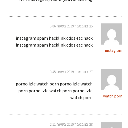
25 בנובמבר 2019 בשעה 5:06
instagram spam hacklink ddos etc hack
instagram spam hacklink ddos etc hack
instagram
27 בנובמבר 2019 בשעה 3:45
porno izle watch porn porno izle watch
porn porno izle watch porn porno izle
watch porn
watch porn
28 בנובמבר 2019 בשעה 2:11