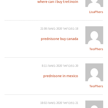
where can i buy tretinoin
LisaPhers
18 בפברואר 2020 בשעה 21:08
prednisone buy canada
TeoPhers
20 בפברואר 2020 בשעה 8:11
prednisone in mexico
TeoPhers
21 בפברואר 2020 בשעה 18:02