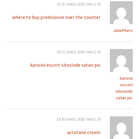
29 בינואר 2020 בשעה 16:31
where to buy prednisone over the counter
JanePhers
29 בינואר 2020 בשעה 19:11
karisini escort sitesinde satan pic
karisini
escort
sitesinde
satan pic
29 בינואר 2020 בשעה 19:43
accutane cream