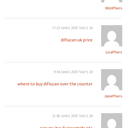
WimPhers
26 בינואר 2020 בשעה 17:23
diflucan uk price
LisaPhers
28 בינואר 2020 בשעה 9:34
where to buy diflucan over the counter
JanePhers
28 בינואר 2020 בשעה 21:46
can you buy furosemide otc