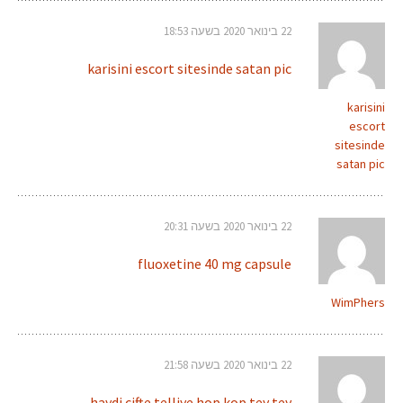
22 בינואר 2020 בשעה 18:53
karisini escort sitesinde satan pic
karisini
escort
sitesinde
satan pic
22 בינואר 2020 בשעה 20:31
fluoxetine 40 mg capsule
WimPhers
22 בינואר 2020 בשעה 21:58
haydi cifte telliye hop kop tey tey