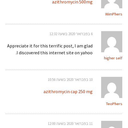
azithromycin 500mg
WimPhers
6 בפברואר 2020 בשעה 12:32
Appreciate it for this terrific post, I am glad
I discovered this internet site on yahoo.
higher self
10 בפברואר 2020 בשעה 10:56
azithromycin cap 250 mg
TeoPhers
11 בפברואר 2020 בשעה 12:00